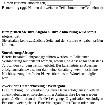
Telefon (für evtl. Rückfragen)
Bemerkung (ggf. Namen der weiteren Teilnehmerinnen/Teilnehmer)
Bitte prüfen Sie Ihre Angaben. Ihre Anmeldung wird sofort
abgesendet.
Sie erhalten keine zusätzliche Seite, auf der Sie Ihre Angaben prüfen
können.
Stornierung/Absage
Bereits bezahlte Lehrgangsgebühren werden im Falle einer
Verhinderung nur erstattet werden, sofern eine Absage bis spätestens
72 Stunden vor dem Termin erfolgt. Bei kurzfristigeren Absagen
erfolgt ausnahmsweise nur dann eine Erstattung, wenn noch eine
Nachbesetzung des freien Platzes über unsere Warteliste möglich
war.
Zweck der Datenerfassung / Weitergabe
Die Erhebung und Verarbeitung Ihrer Daten erfolgt ausschließlich
zweckgebunden entsprechend Ihrer Anfrage. Ihre Daten werden
grundsätzlich nur an die für die Lehrgangs-Organisation zuständigen
Personen weitergeleitet. Eine Weitergabe Ihrer Daten oder eine