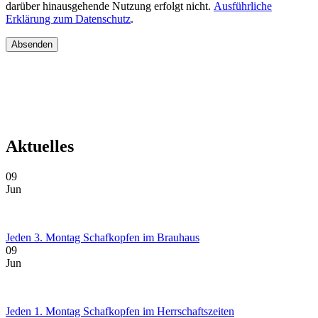
darüber hinausgehende Nutzung erfolgt nicht.
Ausführliche
Erklärung zum Datenschutz
.
Aktuelles
09
Jun
Jeden 3. Montag Schafkopfen im Brauhaus
09
Jun
Jeden 1. Montag Schafkopfen im Herrschaftszeiten